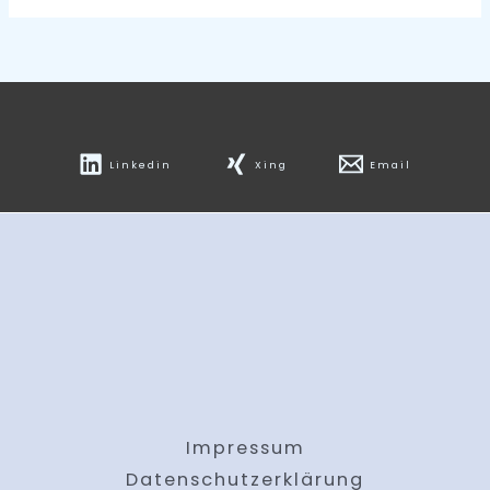
Linkedin
Xing
Email
Impressum
Datenschutzerklärung