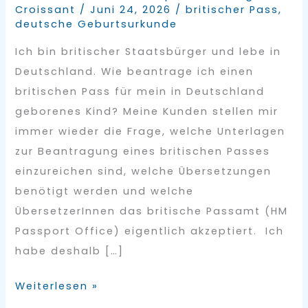
Croissant
/
Juni 24, 2026
/
britischer Pass
,
deutsche Geburtsurkunde
Ich bin britischer Staatsbürger und lebe in
Deutschland. Wie beantrage ich einen
britischen Pass für mein in Deutschland
geborenes Kind? Meine Kunden stellen mir
immer wieder die Frage, welche Unterlagen
zur Beantragung eines britischen Passes
einzureichen sind, welche Übersetzungen
benötigt werden und welche
ÜbersetzerInnen das britische Passamt (HM
Passport Office) eigentlich akzeptiert. Ich
habe deshalb […]
Weiterlesen »